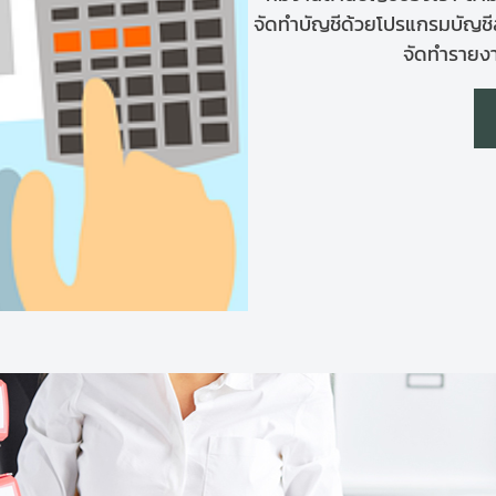
จัดทำบัญชีด้วยโปรแกรมบัญชี
จัดทำรายงา