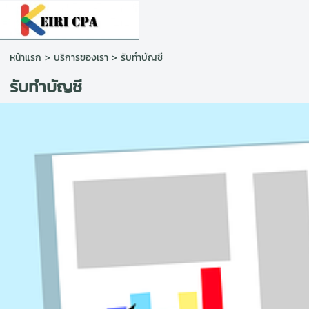
หน้าแรก
>
บริการของเรา
>
รับทำบัญชี
รับทำบัญชี