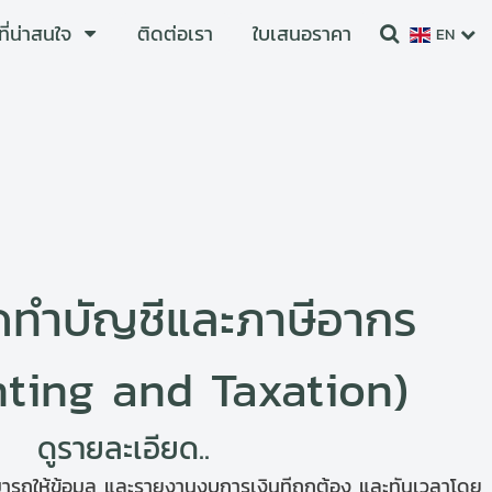
ที่น่าสนใจ
ติดต่อเรา
ใบเสนอราคา
EN
ัดทำบัญชีและภาษีอากร
ting and Taxation)
ดูรายละเอียด..
ารถให้ข้อมูล และรายงานงบการเงินทีถูกต้อง และทันเวลาโดย