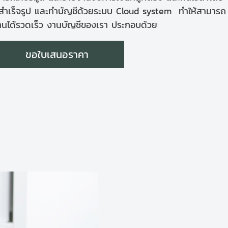
สำเร็จรูป และทำบัญชีด้วยระบบ Cloud system ทำให้สามารถ
นได้รวดเร็ว งานบัญชีของเรา ประกอบด้วย
ขอใบเสนอราคา