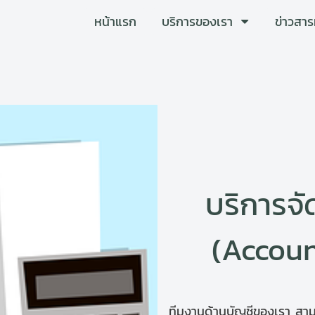
หน้าแรก
บริการของเรา
ข่าวสาร
บริการจ
(Accoun
ทีมงานด้านบัญชีของเรา สาม